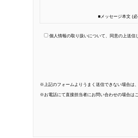
■メッセージ本文 (必
個人情報の取り扱いについて、同意の上送信
※上記のフォームよりうまく送信できない場合は
※お電話にて直接担当者にお問い合わせの場合はこちらか