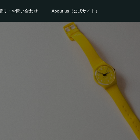
積り・お問い合わせ
About us（公式サイト）