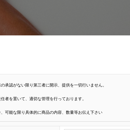
様の承認がない限り第三者に開示、提供を一切行いません。
任者を置いて、適切な管理を行っております。
合、可能な限り具体的に商品の内容、数量等お伝え下さい