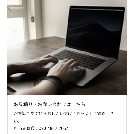
お見積り・お問い合わせはこちら
お電話ですぐに依頼したい方はこちらよりご連絡下さ
い。
担当者直通：090-4862-2667