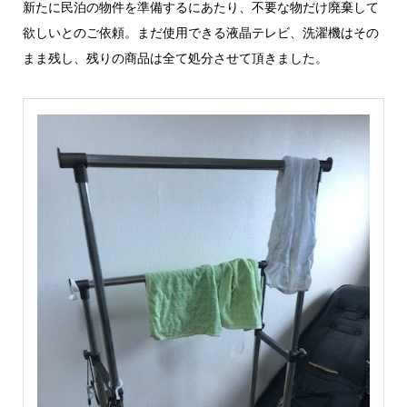
新たに民泊の物件を準備するにあたり、不要な物だけ廃棄して
欲しいとのご依頼。まだ使用できる液晶テレビ、洗濯機はその
まま残し、残りの商品は全て処分させて頂きました。