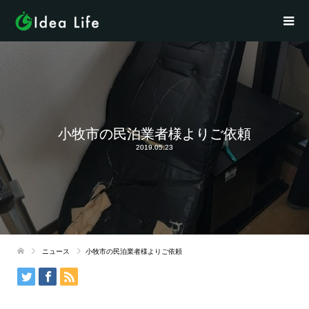
小牧市の民泊業者様よりご依頼
2019.05.23
ニュース
小牧市の民泊業者様よりご依頼