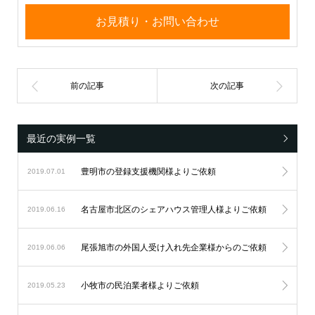
お見積り・お問い合わせ
最近の実例一覧
豊明市の登録支援機関様よりご依頼
2019.07.01
名古屋市北区のシェアハウス管理人様よりご依頼
2019.06.16
尾張旭市の外国人受け入れ先企業様からのご依頼
2019.06.06
小牧市の民泊業者様よりご依頼
2019.05.23